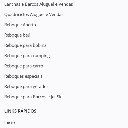
Lanchas e Barcos Aluguel e Vendas
Quadriciclos Aluguel e Vendas
Reboque Aberto
Reboque baú
Reboque para bobina
Reboque para camping
Reboque para carro
Reboques especiais
Reboque para gerador
Reboque para Barcos e Jet Ski
LINKS RÁPIDOS
Início