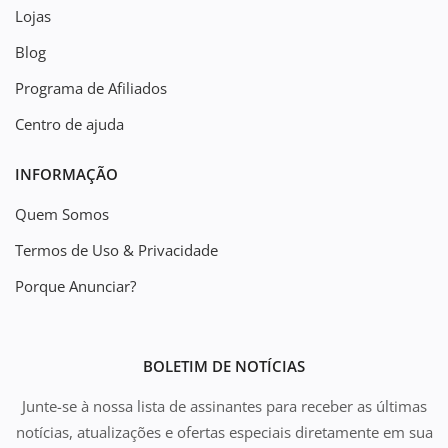
Lojas
Blog
Programa de Afiliados
Centro de ajuda
INFORMAÇÃO
Quem Somos
Termos de Uso & Privacidade
Porque Anunciar?
BOLETIM DE NOTÍCIAS
Junte-se à nossa lista de assinantes para receber as últimas
notícias, atualizações e ofertas especiais diretamente em sua