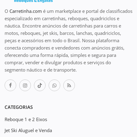
O
Carretinha.com
é um marketplace e portal de classificados
especializado em carretinhas, reboques, quadriciclos e
náutica. Encontre anúncios de carretinhas para carros e
motos, reboques, jet skis, barcos, lanchas, quadriciclos,
peças e acessórios em todo o Brasil. Nossa plataforma
conecta compradores e vendedores com anúncios grátis,
oferecendo uma forma rápida, simples e segura para
comprar, vender e divulgar produtos e serviços do
segmento náutico e de transporte.
CATEGORIAS
Reboque 1 e 2 Eixos
Jet Ski Aluguel e Venda