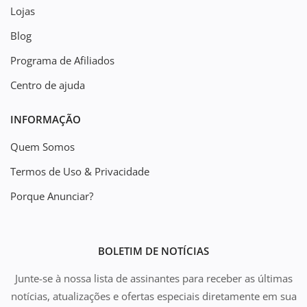
Lojas
Blog
Programa de Afiliados
Centro de ajuda
INFORMAÇÃO
Quem Somos
Termos de Uso & Privacidade
Porque Anunciar?
BOLETIM DE NOTÍCIAS
Junte-se à nossa lista de assinantes para receber as últimas
notícias, atualizações e ofertas especiais diretamente em sua