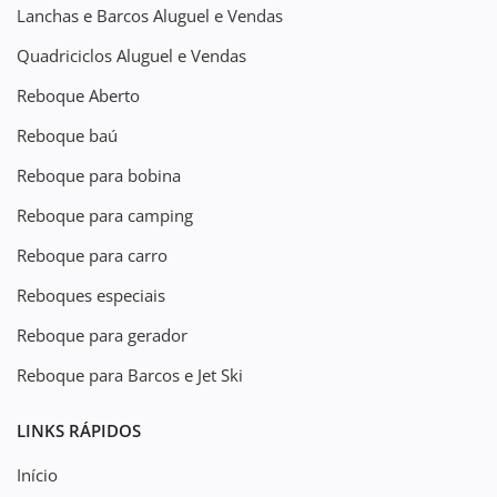
Lanchas e Barcos Aluguel e Vendas
Quadriciclos Aluguel e Vendas
Reboque Aberto
Reboque baú
Reboque para bobina
Reboque para camping
Reboque para carro
Reboques especiais
Reboque para gerador
Reboque para Barcos e Jet Ski
LINKS RÁPIDOS
Início