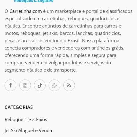
O
Carretinha.com
é um marketplace e portal de classificados
especializado em carretinhas, reboques, quadriciclos e
náutica. Encontre anúncios de carretinhas para carros e
motos, reboques, jet skis, barcos, lanchas, quadriciclos,
peças e acessórios em todo o Brasil. Nossa plataforma
conecta compradores e vendedores com anúncios grátis,
oferecendo uma forma rápida, simples e segura para
comprar, vender e divulgar produtos e serviços do
segmento náutico e de transporte.
CATEGORIAS
Reboque 1 e 2 Eixos
Jet Ski Aluguel e Venda