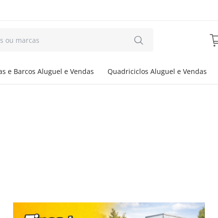
s e Barcos Aluguel e Vendas
Quadriciclos Aluguel e Vendas