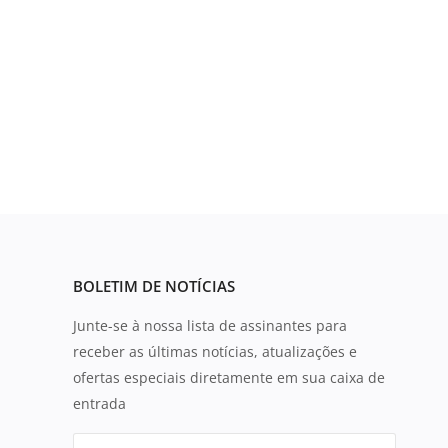
BOLETIM DE NOTÍCIAS
Junte-se à nossa lista de assinantes para
receber as últimas notícias, atualizações e
ofertas especiais diretamente em sua caixa de
entrada