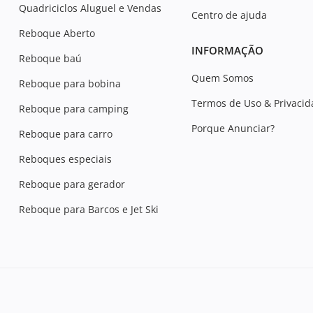
Quadriciclos Aluguel e Vendas
Centro de ajuda
Reboque Aberto
INFORMAÇÃO
Reboque baú
Quem Somos
Reboque para bobina
Termos de Uso & Privaci
Reboque para camping
Porque Anunciar?
Reboque para carro
Reboques especiais
Reboque para gerador
Reboque para Barcos e Jet Ski