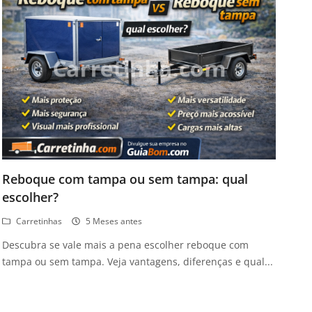
Reboque com tampa ou sem tampa: qual
escolher?
Carretinhas
5 Meses antes
Descubra se vale mais a pena escolher reboque com
tampa ou sem tampa. Veja vantagens, diferenças e qual...