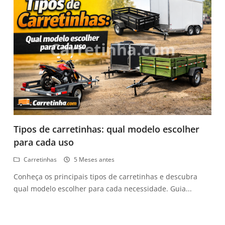
Tipos de carretinhas: qual modelo escolher
para cada uso
Carretinhas
5 Meses antes
Conheça os principais tipos de carretinhas e descubra
qual modelo escolher para cada necessidade. Guia...