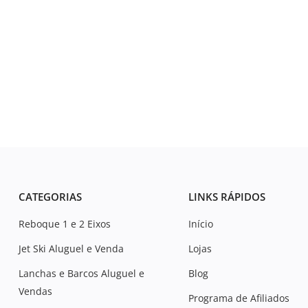
CATEGORIAS
LINKS RÁPIDOS
Reboque 1 e 2 Eixos
Início
Jet Ski Aluguel e Venda
Lojas
Lanchas e Barcos Aluguel e
Blog
Vendas
Programa de Afiliados