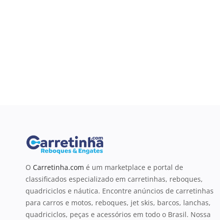
O
Carretinha.com
é um marketplace e portal de
classificados especializado em carretinhas, reboques,
quadriciclos e náutica. Encontre anúncios de carretinhas
para carros e motos, reboques, jet skis, barcos, lanchas,
quadriciclos, peças e acessórios em todo o Brasil. Nossa