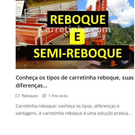
Conheça os tipos de carretinha reboque, suas
diferenças...
Reboques
1 Ano atrás
Carretinha reboque: conheça os tipos, diferenças e
vantagens. A carretinha reboque é uma solução prática...