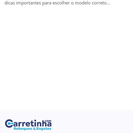
dicas importantes para escolher o modelo correto...