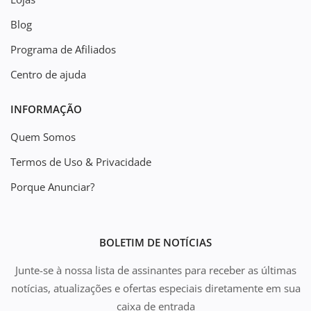
Blog
Programa de Afiliados
Centro de ajuda
INFORMAÇÃO
Quem Somos
Termos de Uso & Privacidade
Porque Anunciar?
BOLETIM DE NOTÍCIAS
Junte-se à nossa lista de assinantes para receber as últimas
notícias, atualizações e ofertas especiais diretamente em sua
caixa de entrada