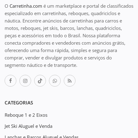
O
Carretinha.com
é um marketplace e portal de classificados
especializado em carretinhas, reboques, quadriciclos e
náutica. Encontre anúncios de carretinhas para carros e
motos, reboques, jet skis, barcos, lanchas, quadriciclos,
peças e acessórios em todo o Brasil. Nossa plataforma
conecta compradores e vendedores com anúncios grátis,
oferecendo uma forma rápida, simples e segura para
comprar, vender e divulgar produtos e serviços do
segmento náutico e de transporte.
CATEGORIAS
Reboque 1 e 2 Eixos
Jet Ski Aluguel e Venda
Lanchas e Barcos Aluguel e Vendas