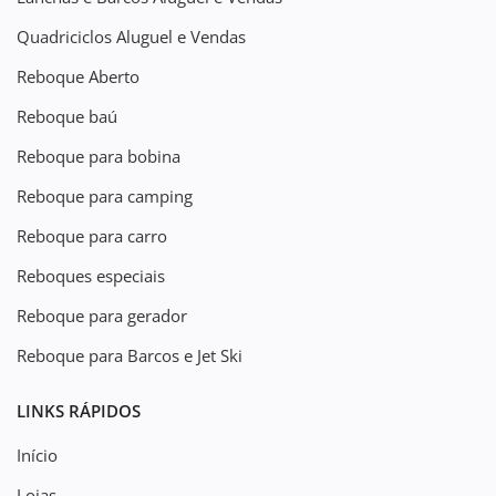
Quadriciclos Aluguel e Vendas
Reboque Aberto
Reboque baú
Reboque para bobina
Reboque para camping
Reboque para carro
Reboques especiais
Reboque para gerador
Reboque para Barcos e Jet Ski
LINKS RÁPIDOS
Início
Lojas